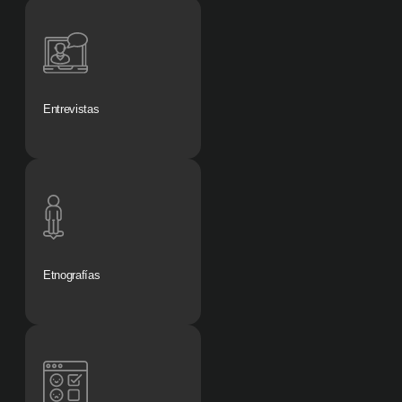
Entrevistas
Etnografías