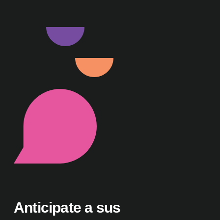
Anticipate a sus