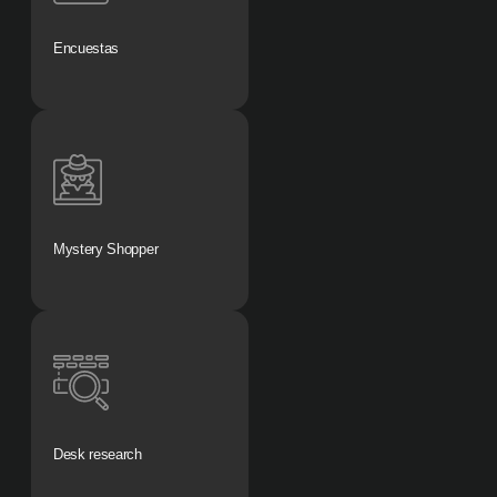
Encuestas
Mystery Shopper
Desk research