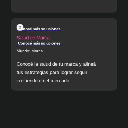
Conocé más soluciones
Salud de Marca
Conocé más soluciones
Mundo: Marca
Conocé la salud de tu marca y alineá
tus estrategias para lograr seguir
creciendo en el mercado