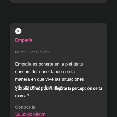
Empatía
Mundo: Consumidor
Empatía es ponerte en la piel de tu
consumidor conectando con la
manera en que vive las situaciones
relacionadas a tu marca.
¿Sabés cómo podes mejorar la percepción de tu
marca?
Conocé la
Salud de Marca