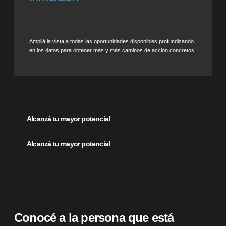
Ampliá la vista a todas las oportunidades disponibles profundizando
en los datos para obtener más y más caminos de acción concretos.
Alcanzá tu mayor potencial
Alcanzá tu mayor potencial
Conocé a la persona que está