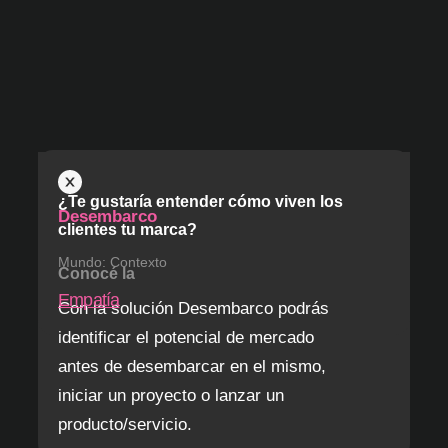
¿Te gustaría entender cómo viven los
Desembarco
clientes tu marca?
Mundo: Contexto
Conocé la
Empatía
Con la solución Desembarco podrás
identificar el potencial de mercado
antes de desembarcar en el mismo,
iniciar un proyecto o lanzar un
producto/servicio.