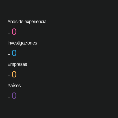
Años de experiencia
0
+
Investigaciones
0
+
Empresas
0
+
Países
0
+