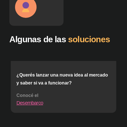
Algunas de las
soluciones
¿Querés lanzar una nueva idea al mercado
y saber si va a funcionar?
Conocé el
Desembarco