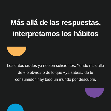
Más allá de las respuestas,
interpretamos los hábitos
Los datos crudos ya no son suficientes. Yendo más allá
de «lo obvio» o de lo que «ya sabés» de tu
consumidor, hay todo un mundo por descubrir.