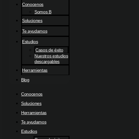
Conocenos
Somos B
Soluciones
Te ayudamos
Estudios
Casos de éxito
Nuestros estudios
descargables
Herramientas
Blog
Conocenos
Soluciones
Herramientas
Te ayudamos
Estudios