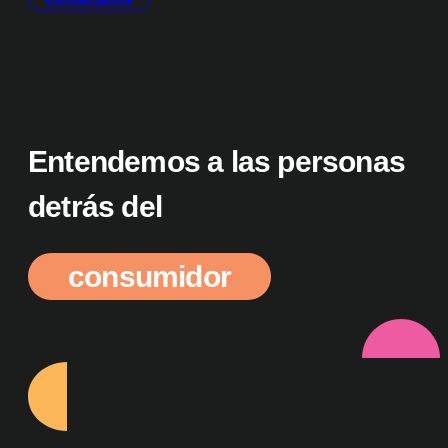
Entendemos a las personas
detrás del
consumidor