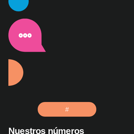
#
Nuestros números