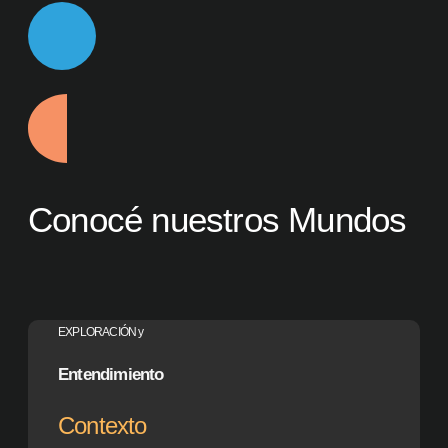
Conocé nuestros Mundos
EXPLORACIÓN y
Entendimiento
Contexto