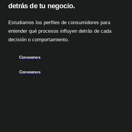
detrás de tu negocio.
Estudiamos los perfiles de consumidores para
entender qué procesos influyen detrás de cada
decisión o comportamiento.
Conocenos
Conocenos