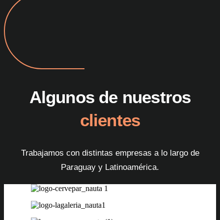
Algunos de nuestros
clientes
Trabajamos con distintas empresas a lo largo de
Paraguay y Latinoamérica.