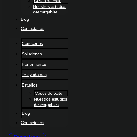
Casos de éxito
Nuestros estudios
descargables
Blog
Contactanos
Conocenos
Soluciones
Herramientas
Te ayudamos
Estudios
Casos de éxito
Nuestros estudios
descargables
Blog
Contactanos
Contactanos