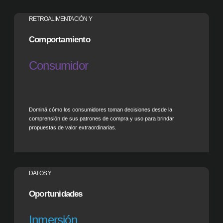
RETROALIMENTACIÓN Y
Comportamiento
Consumidor
Dominá cómo los consumidores toman decisiones desde la
comprensión de sus patrones de compra y uso para brindar
propuestas de valor extraordinarias.
DATOS Y
Oportunidades
Inmersión